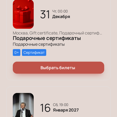
31
чт, 00:00
Декабря
Москва, Gift certificate, Подарочный сертификат
Подарочные сертификаты
Подарочные сертификаты
0+
Сертификат
Выбрать билеты
16
сб, 19:00
Января 2027