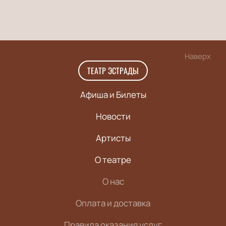
Наверх
ТЕАТР ЭСТРАДЫ
Афиша и Билеты
Новости
Артисты
О театре
О нас
Оплата и доставка
Правила оказания услуг