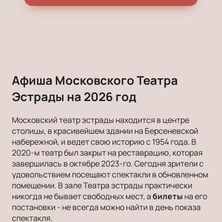
Афиша Московского Театра
Эстрады на 2026 год
Московский театр эстрады находится в центре
столицы, в красивейшем здании на Берсеневской
набережной, и ведет свою историю с 1954 года. В
2020-м театр был закрыт на реставрацию, которая
завершилась в октябре 2023-го. Сегодня зрители с
удовольствием посещают спектакли в обновленном
помещении. В зале Театра эстрады практически
никогда не бывает свободных мест, а
билеты
на его
постановки - не всегда можно найти в день показа
спектакля.