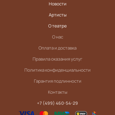
Новости
Артисты
О театре
О нас
Оплата и доставка
Правила оказания услуг
Политика конфиденциальности
Гарантия подлинности
Контакты
+7 (499) 460-54-29