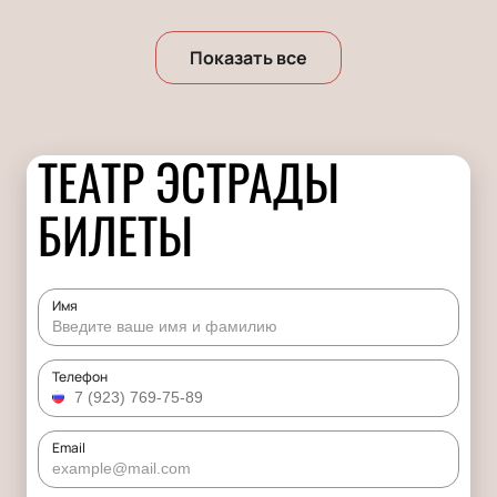
Показать все
ТЕАТР ЭСТРАДЫ
БИЛЕТЫ
Имя
Телефон
Email