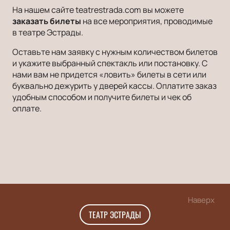
На нашем сайте teatrestrada.com вы можете
заказать билеты
на все мероприятия, проводимые
в театре Эстрады.
Оставьте нам заявку с нужным количеством билетов
и укажите выбранный спектакль или постановку. С
нами вам не придется «ловить» билеты в сети или
буквально дежурить у дверей кассы. Оплатите заказ
удобным способом и получите билеты и чек об
оплате.
Наверх
ТЕАТР ЭСТРАДЫ