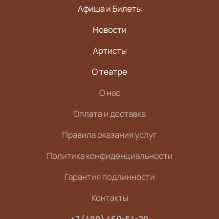
Афиша и Билеты
Новости
Артисты
О театре
О нас
Оплата и доставка
Правила оказания услуг
Политика конфиденциальности
Гарантия подлинности
Контакты
+7 (499) 460-54-29