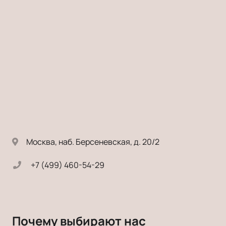
Москва, наб. Берсеневская, д. 20/2
+7 (499) 460-54-29
Почему выбирают нас