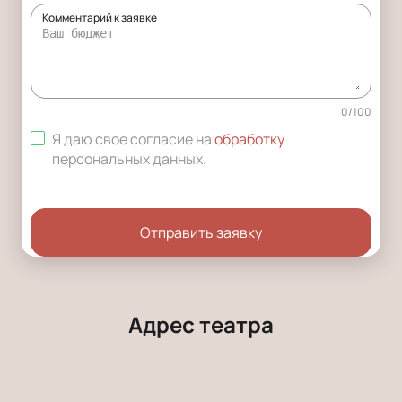
Комментарий к заявке
0
/
100
Я даю свое согласие на
обработку
персональных данных
.
Отправить заявку
Адрес театра