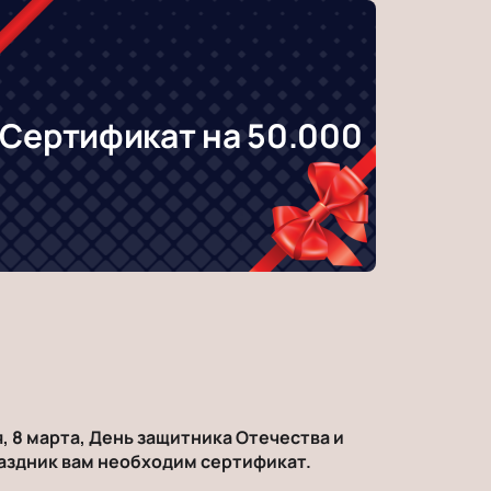
Сертификат на 50.000
, 8 марта, День защитника Отечества и
раздник вам необходим сертификат.