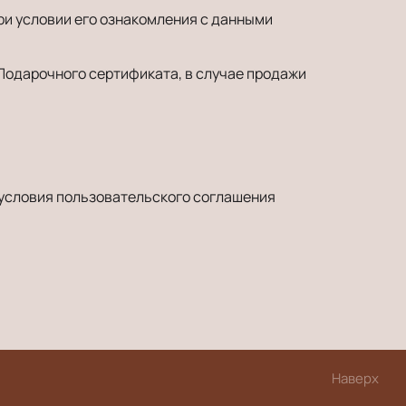
ри условии его ознакомления с данными
Подарочного сертификата, в случае продажи
 условия пользовательского соглашения
Наверх