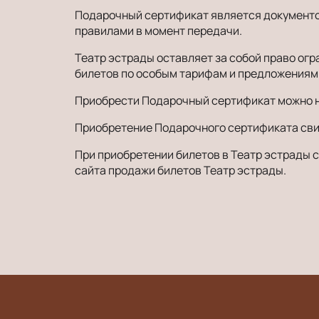
Подарочный сертификат является документом
правилами в момент передачи.
Театр эстрады оставляет за собой право ог
билетов по особым тарифам и предложениям
Приобрести Подарочный сертификат можно н
Приобретение Подарочного сертификата сви
При приобретении билетов в Театр эстрады
сайта продажи билетов Театр эстрады.