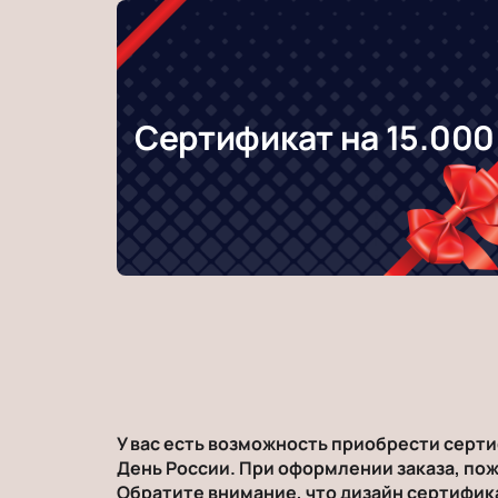
Сертификат на 15.000
У вас есть возможность приобрести сертиф
День России. При оформлении заказа, пож
Обратите внимание, что дизайн сертифик