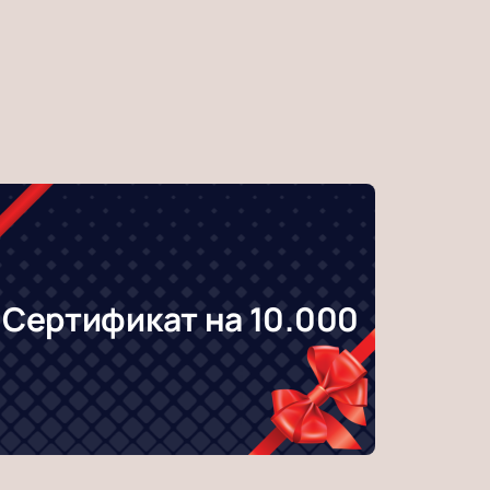
Сертификат на 10.000