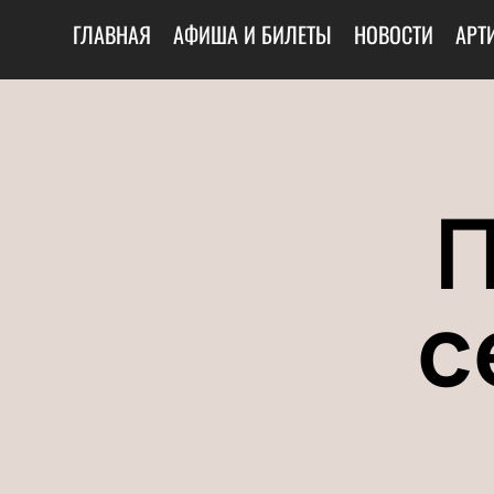
ГЛАВНАЯ
АФИША И БИЛЕТЫ
НОВОСТИ
АРТ
с