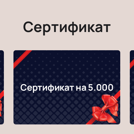
Сертификат
Сертификат на 5.000