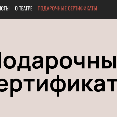
ИСТЫ
О ТЕАТРЕ
ПОДАРОЧНЫЕ СЕРТИФИКАТЫ
Подарочны
ертифика