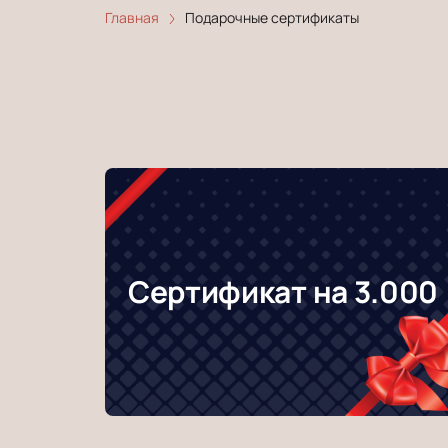
Главная
Подарочные сертификаты
Сертификат на 3.000