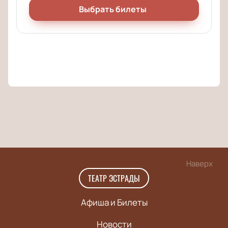
Выбрать билеты
Наверх
ТЕАТР ЭСТРАДЫ
Афиша и Билеты
Новости