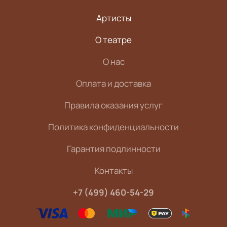
Артисты
О театре
О нас
Оплата и доставка
Правила оказания услуг
Политика конфиденциальности
Гарантия подлинности
Контакты
+7 (499) 460-54-29