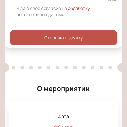
Я даю свое согласие на
обработку
персональных данных
.
Отправить заявку
О мероприятии
Дата