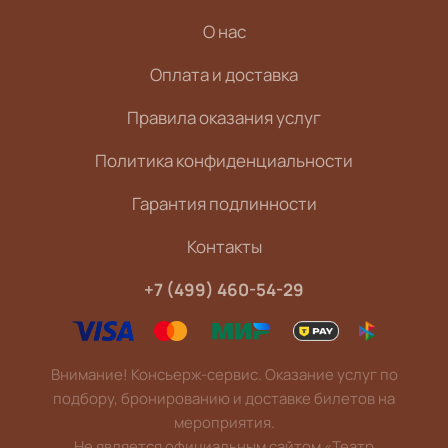
О нас
Оплата и доставка
Правила оказания услуг
Политика конфиденциальности
Гарантия подлинности
Контакты
+7 (499) 460-54-29
Внимание! Консьерж-сервис. Оказание услуг по
подбору, бронированию и доставке билетов на
мероприятия.
Не является официальным сайтом «Театр