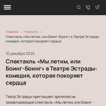
Главная
Новости
Спектакль «Мы летим, или Боинг-Боинг» в Театре Эстрады:
комедия, которая покоряет сердца
10 декабря 2025
Спектакль «Мы летим, или
Боинг-Боинг» в Театре Эстрады:
комедия, которая покоряет
сердца
Театр Эстрады приглашает зрителей на
захватывающий спектакль «Мы летим, или Боинг-