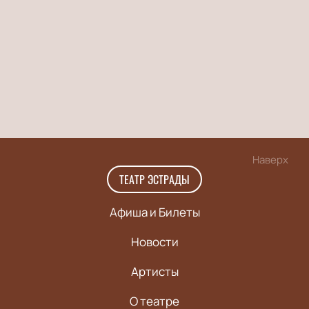
Наверх
ТЕАТР ЭСТРАДЫ
Афиша и Билеты
Новости
Артисты
О театре