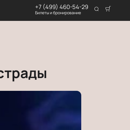
+7 (499) 460-54-29
Билеты и бронирование
страды