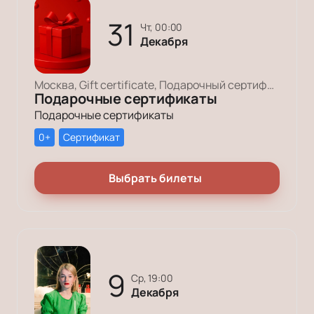
31
чт, 00:00
Декабря
Москва, Gift certificate, Подарочный сертификат
Подарочные сертификаты
Подарочные сертификаты
0+
Сертификат
Выбрать билеты
9
ср, 19:00
Декабря