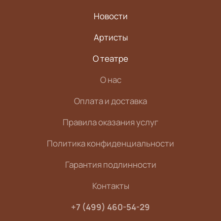
Новости
Артисты
О театре
О нас
Оплата и доставка
Правила оказания услуг
Политика конфиденциальности
Гарантия подлинности
Контакты
+7 (499) 460-54-29