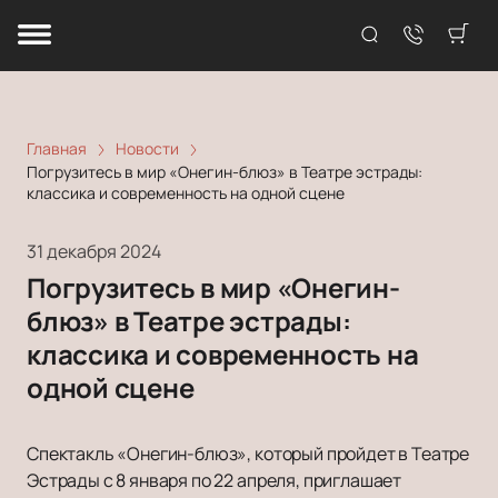
Главная
Новости
Погрузитесь в мир «Онегин-блюз» в Театре эстрады:
классика и современность на одной сцене
31 декабря 2024
Погрузитесь в мир «Онегин-
блюз» в Театре эстрады:
классика и современность на
одной сцене
Спектакль «Онегин-блюз», который пройдет в Театре
Эстрады с 8 января по 22 апреля, приглашает