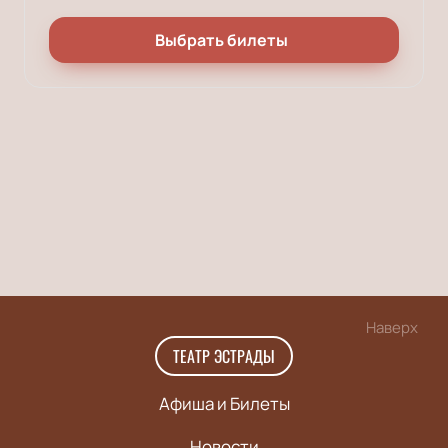
Выбрать билеты
Наверх
ТЕАТР ЭСТРАДЫ
Афиша и Билеты
Новости