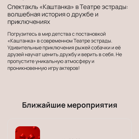
Спектакль «Каштанка» в Театре эстрады:
волшебная история о дружбе и
приключениях
Погрузитесь в мир детства с постановкой
«Каштанка» в современном Театре эстрады.
Удивительные приключения рыжей собачки и её
друзей научат ценить дружбу и верить в себя. Не
пропустите уникальную атмосферу и
проникновенную игру актеров!
Ближайшие мероприятия