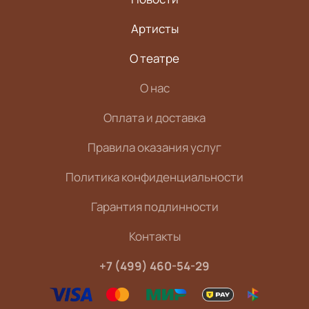
Артисты
О театре
О нас
Оплата и доставка
Правила оказания услуг
Политика конфиденциальности
Гарантия подлинности
Контакты
+7 (499) 460-54-29