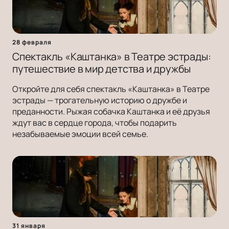
28 февраля
Спектакль «Каштанка» в Театре эстрады:
путешествие в мир детства и дружбы
Откройте для себя спектакль «Каштанка» в Театре
эстрады — трогательную историю о дружбе и
преданности. Рыжая собачка Каштанка и её друзья
ждут вас в сердце города, чтобы подарить
незабываемые эмоции всей семье.
31 января