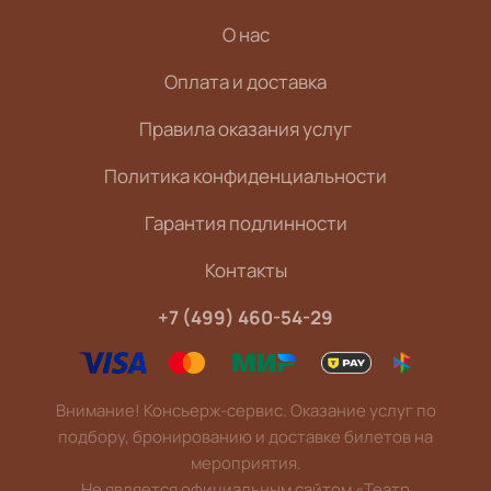
О нас
Оплата и доставка
Правила оказания услуг
Политика конфиденциальности
Гарантия подлинности
Контакты
+7 (499) 460-54-29
Внимание! Консьерж-сервис. Оказание услуг по
подбору, бронированию и доставке билетов на
мероприятия.
Не является официальным сайтом «Театр