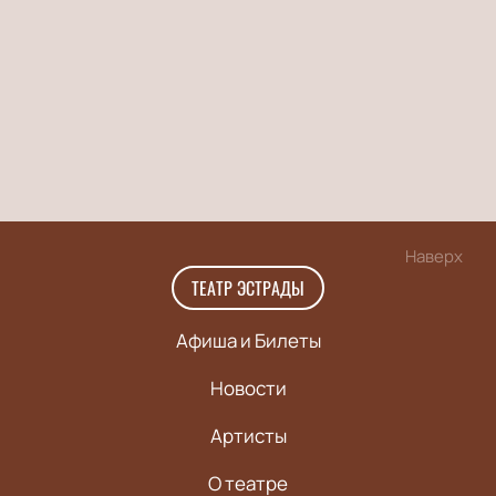
Наверх
ТЕАТР ЭСТРАДЫ
Афиша и Билеты
Новости
Артисты
О театре