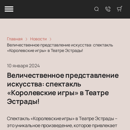
Главная
Новости
Величественное представление искусства: спектакль
«Королевские игры» в Театре Эстрады!
10 января 2024
Величественное представление
искусства: спектакль
«Королевские игры» в Театре
Эстрады!
Спектакль «Королевские игры» в Театре Эстрады –
это уникальное произведение, которое привлекает