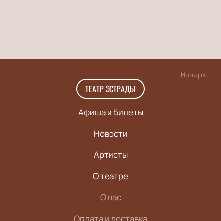
Наверх
ТЕАТР ЭСТРАДЫ
Афиша и Билеты
Новости
Артисты
О театре
О нас
Оплата и доставка