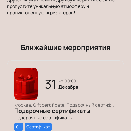
пропустите уникальную атмосферу и
проникновенную игру актеров!
Ближайшие мероприятия
31
чт, 00:00
Декабря
Москва, Gift certificate, Подарочный сертификат
Подарочные сертификаты
Подарочные сертификаты
0+
Сертификат