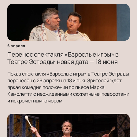
6 апреля
Перенос спектакля «Взрослые игры» в
Театре Эстрады: новая дата — 18 июня
Показ спектакля «Взрослые игры» в Театре Эстрады
перенесён с 29 апреля на 18 июня. Зрителей ждёт
яркая комедия положений по пьесе Марка
Камолетти с неожиданными сюжетными поворотами
и искромётным юмором.