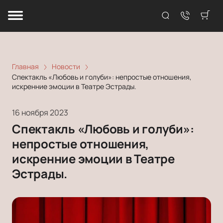
Главная
Новости
Спектакль «Любовь и голуби»: непростые отношения,
искренние эмоции в Театре Эстрады.
16 ноября 2023
Спектакль «Любовь и голуби»:
непростые отношения,
искренние эмоции в Театре
Эстрады.