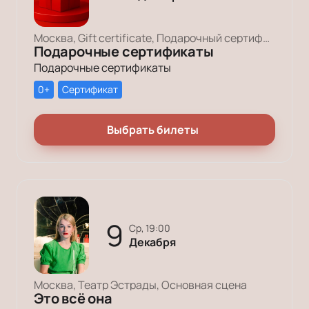
Москва, Gift certificate, Подарочный сертификат
Подарочные сертификаты
Подарочные сертификаты
0+
Сертификат
Выбрать билеты
9
ср, 19:00
Декабря
Москва, Театр Эстрады, Основная сцена
Это всё она