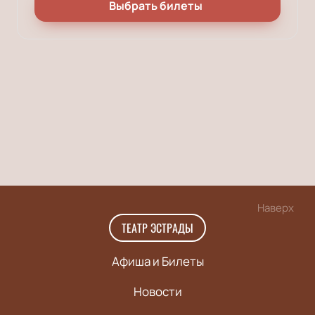
Выбрать билеты
Наверх
ТЕАТР ЭСТРАДЫ
Афиша и Билеты
Новости