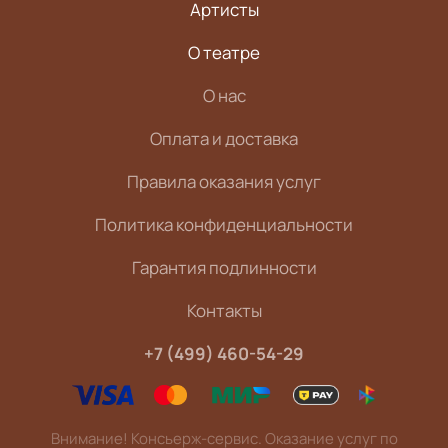
Артисты
О театре
О нас
Оплата и доставка
Правила оказания услуг
Политика конфиденциальности
Гарантия подлинности
Контакты
+7 (499) 460-54-29
Внимание! Консьерж-сервис. Оказание услуг по