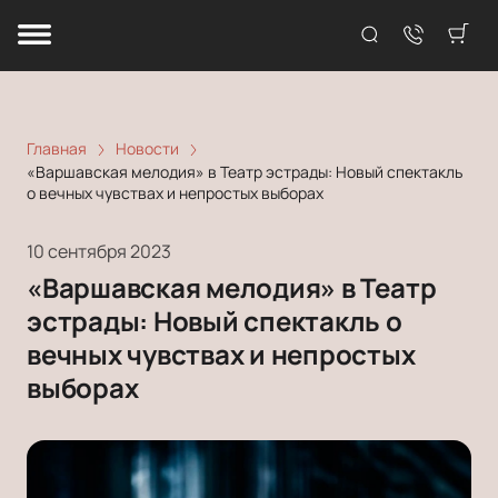
Главная
Новости
«Варшавская мелодия» в Театр эстрады: Новый спектакль
о вечных чувствах и непростых выборах
10 сентября 2023
«Варшавская мелодия» в Театр
эстрады: Новый спектакль о
вечных чувствах и непростых
выборах