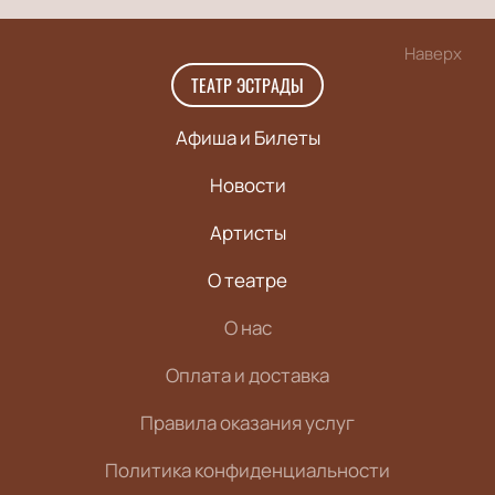
Наверх
ТЕАТР ЭСТРАДЫ
Афиша и Билеты
Новости
Артисты
О театре
О нас
Оплата и доставка
Правила оказания услуг
Политика конфиденциальности