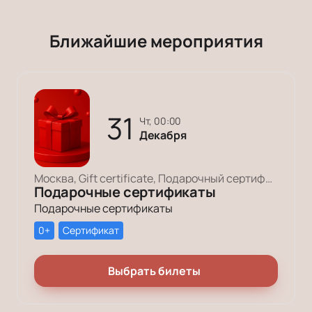
Ближайшие мероприятия
31
чт, 00:00
Декабря
Москва, Gift certificate, Подарочный сертификат
Подарочные сертификаты
Подарочные сертификаты
0+
Сертификат
Выбрать билеты