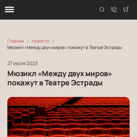
Главная
Новости
Мюзикл «Между двух миров» покажут в Театре Эстрады
27 июля 2023
Мюзикл «Между двух миров»
покажут в Театре Эстрады