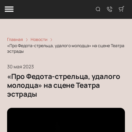
Главная
Новости
«Про Федота-стрельца, удалого молодца» на сцене Театра
эстрады
30 мая 2023
«Про Федота-стрельца, удалого
молодца» на сцене Театра
эстрады