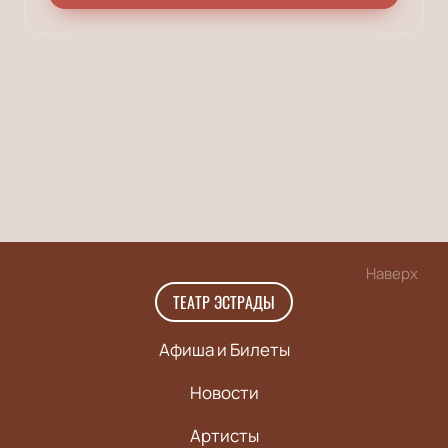
Наверх
ТЕАТР ЭСТРАДЫ
Афиша и Билеты
Новости
Артисты