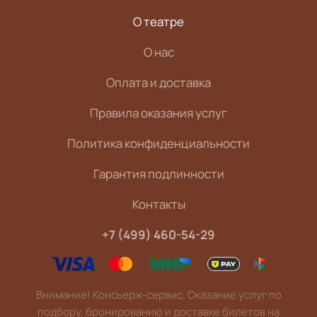
О театре
О нас
Оплата и доставка
Правила оказания услуг
Политика конфиденциальности
Гарантия подлинности
Контакты
+7 (499) 460-54-29
Внимание! Консьерж-сервис. Оказание услуг по
подбору, бронированию и доставке билетов на