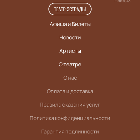
Наверх
ТЕАТР ЭСТРАДЫ
Афиша и Билеты
Новости
Артисты
О театре
О нас
Оплата и доставка
Правила оказания услуг
Политика конфиденциальности
Гарантия подлинности