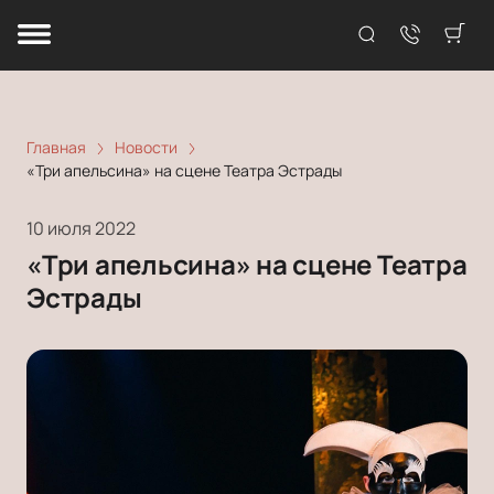
Главная
Новости
«Три апельсина» на сцене Театра Эстрады
10 июля 2022
«Три апельсина» на сцене Театра
Эстрады