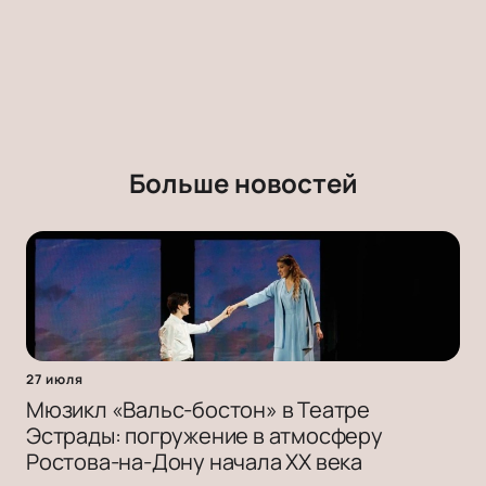
Больше новостей
27 июля
Мюзикл «Вальс-бостон» в Театре
Эстрады: погружение в атмосферу
Ростова-на-Дону начала ХХ века