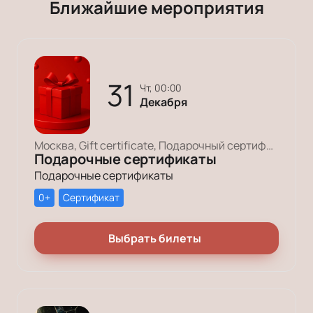
Ближайшие мероприятия
31
чт, 00:00
Декабря
Москва, Gift certificate, Подарочный сертификат
Подарочные сертификаты
Подарочные сертификаты
0+
Сертификат
Выбрать билеты