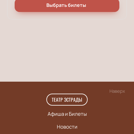
Выбрать билеты
Наверх
ТЕАТР ЭСТРАДЫ
Афиша и Билеты
Новости