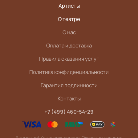
Артисты
О театре
О нас
Оплата и доставка
Правила оказания услуг
Политика конфиденциальности
Гарантия подлинности
Контакты
+7 (499) 460-54-29
Внимание! Консьерж-сервис. Оказание услуг по