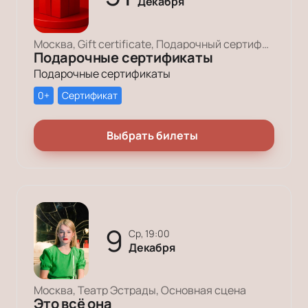
Декабря
Москва, Gift certificate, Подарочный сертификат
Подарочные сертификаты
Подарочные сертификаты
0+
Сертификат
Выбрать билеты
9
ср, 19:00
Декабря
Москва, Театр Эстрады, Основная сцена
Это всё она