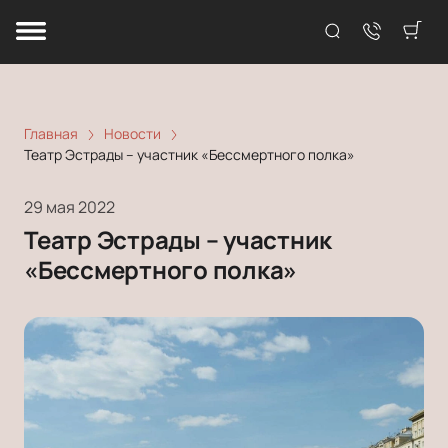
Главная
Новости
Театр Эстрады – участник «Бессмертного полка»
29 мая 2022
Театр Эстрады – участник
«Бессмертного полка»