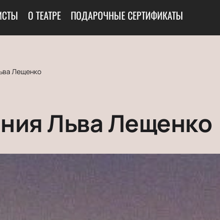
ИСТЫ
О ТЕАТРЕ
ПОДАРОЧНЫЕ СЕРТИФИКАТЫ
ьва Лещенко
ния Льва Лещенко