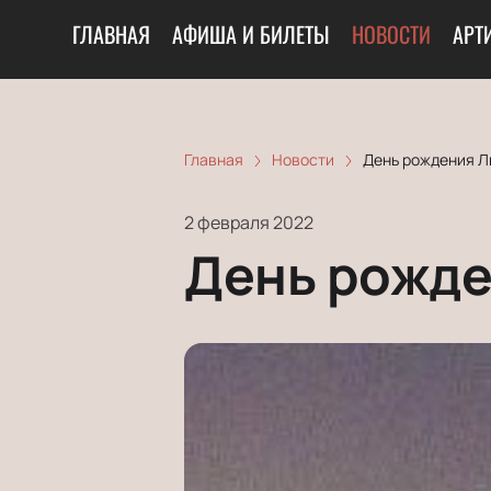
ГЛАВНАЯ
АФИША И БИЛЕТЫ
НОВОСТИ
АРТ
Главная
Новости
День рождения Л
2 февраля 2022
День рожде