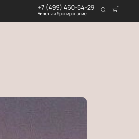
+7 (499) 460-54-29
Билеты и бронирование