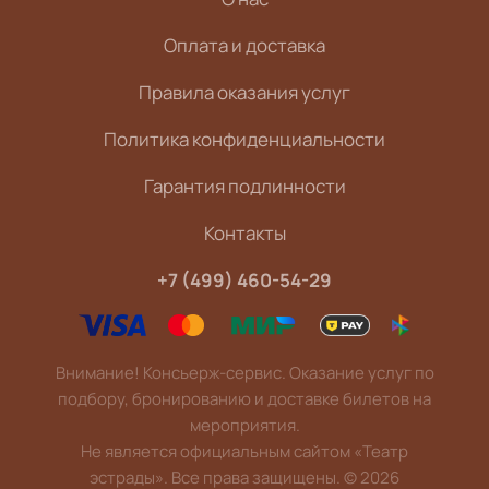
Оплата и доставка
Правила оказания услуг
Политика конфиденциальности
Гарантия подлинности
Контакты
+7 (499) 460-54-29
Внимание! Консьерж-сервис. Оказание услуг по
подбору, бронированию и доставке билетов на
мероприятия.
Не является официальным сайтом «Театр
эстрады». Все права защищены.
©
2026