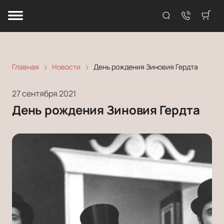
Главная
Новости
День рождения Зиновия Гердта
27 сентября 2021
День рождения Зиновия Гердта