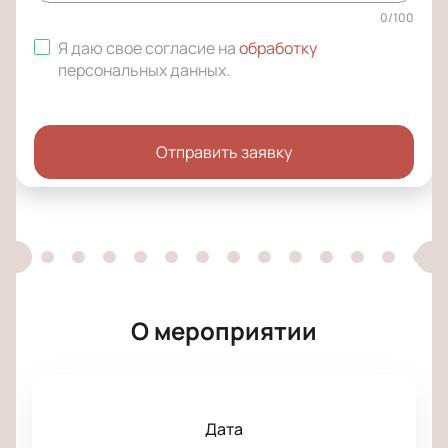
0
/
100
Я даю свое согласие на
обработку
персональных данных
.
Отправить заявку
О мероприятии
Дата