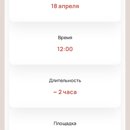
18 апреля
Время
12:00
Длительность
~
2 часа
Площадка