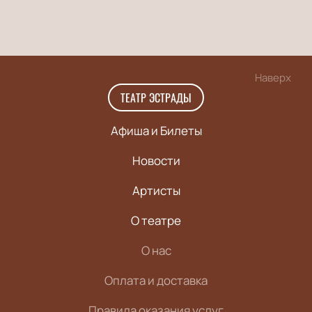
Наверх
ТЕАТР ЭСТРАДЫ
Афиша и Билеты
Новости
Артисты
О театре
О нас
Оплата и доставка
Правила оказания услуг