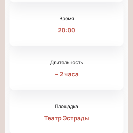
Время
20:00
Длительность
~
2 часа
Площадка
Театр Эстрады