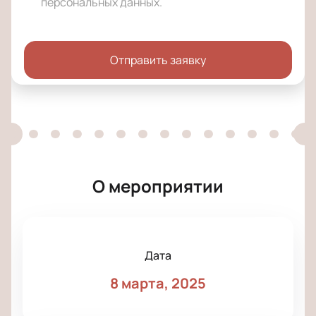
персональных данных
.
Отправить заявку
О мероприятии
Дата
8 марта, 2025