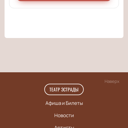
Наверх
ТЕАТР ЭСТРАДЫ
Афиша и Билеты
Новости
Артисты