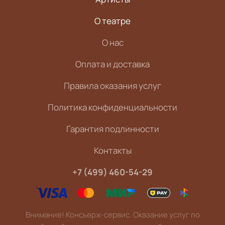
О театре
О нас
Оплата и доставка
Правила оказания услуг
Политика конфиденциальности
Гарантия подлинности
Контакты
+7 (499) 460-54-29
Внимание! Консьерж-сервис. Оказание услуг по