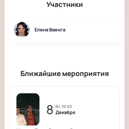
Участники
Елена Ваенга
Ближайшие мероприятия
8
вт, 19:00
Декабря