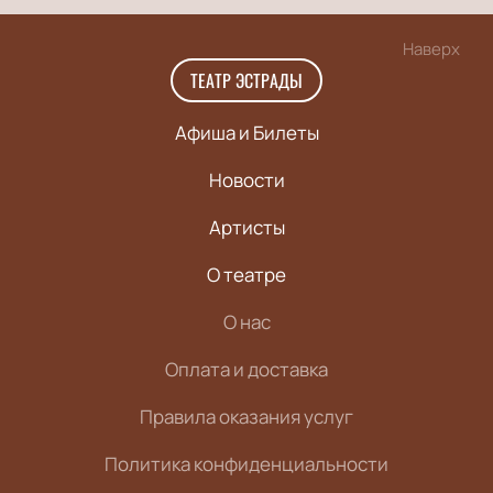
Наверх
ТЕАТР ЭСТРАДЫ
Афиша и Билеты
Новости
Артисты
О театре
О нас
Оплата и доставка
Правила оказания услуг
Политика конфиденциальности