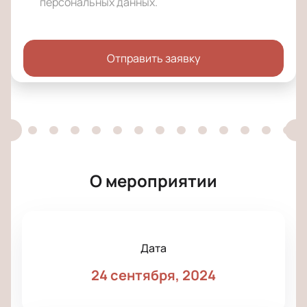
персональных данных
.
Отправить заявку
О мероприятии
Дата
24 сентября, 2024