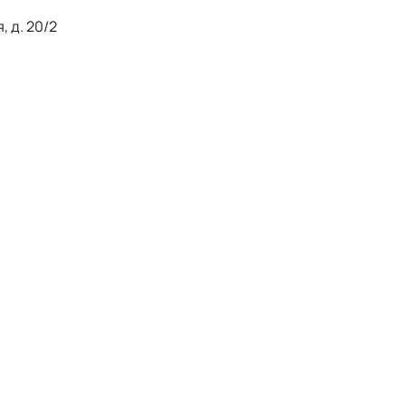
, д. 20/2