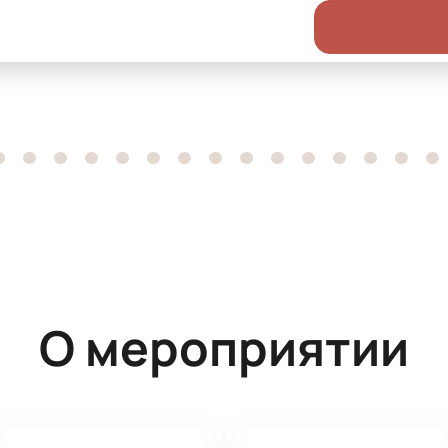
О мероприятии