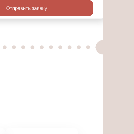
Отправить заявку