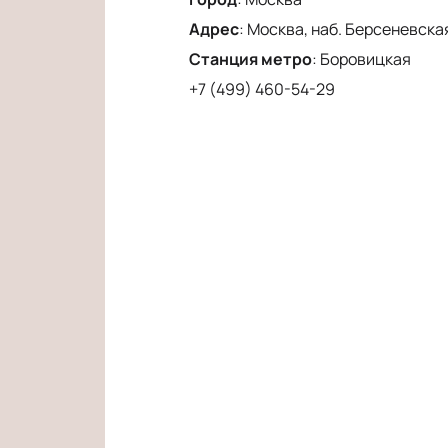
Адрес
:
Москва, наб. Берсеневская
Станция метро
:
Боровицкая
+7 (499) 460-54-29