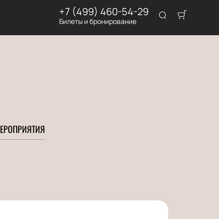
+7 (499) 460-54-29
Билеты и бронирование
ЕРОПРИЯТИЯ