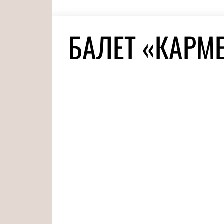
БАЛЕТ «КАРМ