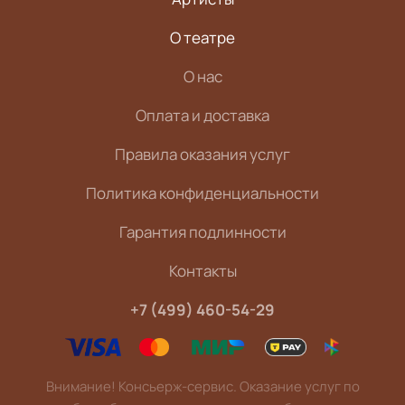
О театре
О нас
Оплата и доставка
Правила оказания услуг
Политика конфиденциальности
Гарантия подлинности
Контакты
+7 (499) 460-54-29
Внимание! Консьерж-сервис. Оказание услуг по