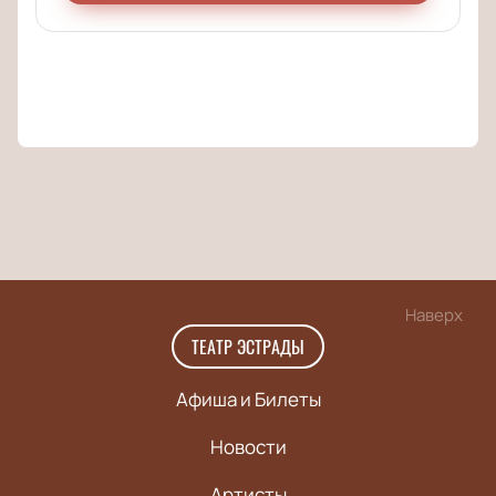
Наверх
ТЕАТР ЭСТРАДЫ
Афиша и Билеты
Новости
Артисты