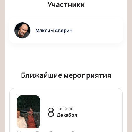
Участники
Максим Аверин
Ближайшие мероприятия
8
вт, 19:00
Декабря