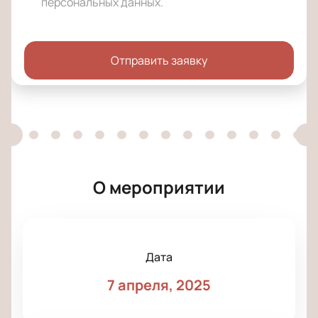
персональных данных
.
Отправить заявку
О мероприятии
Дата
7 апреля, 2025