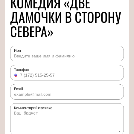
КОМЕДИЯ «ДВЕ
ДАМОЧКИ В СТОРОНУ
СЕВЕРА»
Имя
Телефон
Email
Комментарий к заявке