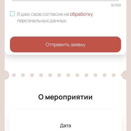
0
/
100
Я даю свое согласие на
обработку
персональных данных
.
Отправить заявку
О мероприятии
Дата