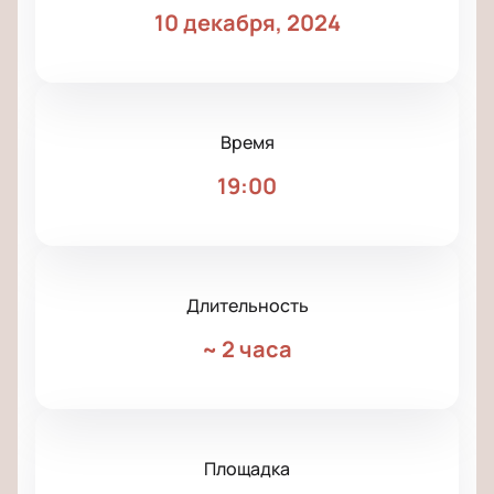
10 декабря, 2024
Время
19:00
Длительность
~
2 часа
Площадка