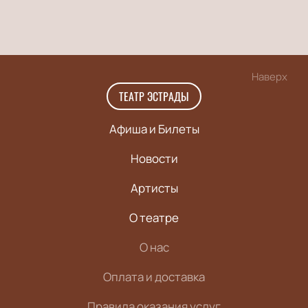
Наверх
ТЕАТР ЭСТРАДЫ
Афиша и Билеты
Новости
Артисты
О театре
О нас
Оплата и доставка
Правила оказания услуг