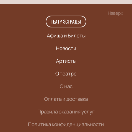
Наверх
ТЕАТР ЭСТРАДЫ
Афиша и Билеты
Новости
Артисты
О театре
О нас
Оплата и доставка
Правила оказания услуг
Политика конфиденциальности