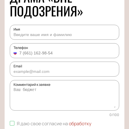
ПОДОЗРЕНИЯ»
Имя
Телефон
Email
Комментарий к заявке
0
/
100
Я даю свое согласие на
обработку