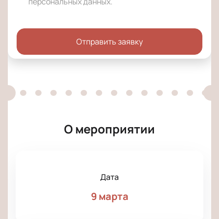
персональных данных
.
Отправить заявку
О мероприятии
Дата
9 марта