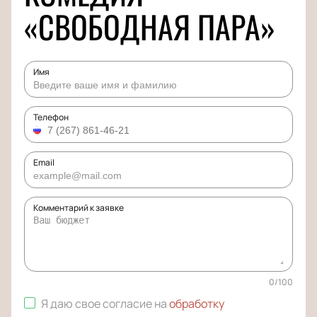
«СВОБОДНАЯ ПАРА»
Имя
Телефон
Email
Комментарий к заявке
0
/
100
Я даю свое согласие на
обработку