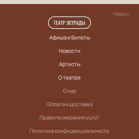
Наверх
ТЕАТР ЭСТРАДЫ
Афиша и Билеты
Новости
Артисты
О театре
О нас
Оплата и доставка
Правила оказания услуг
Политика конфиденциальности