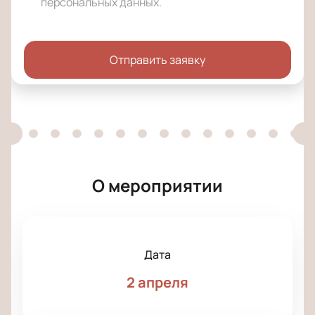
персональных данных
.
Отправить заявку
О мероприятии
Дата
2 апреля