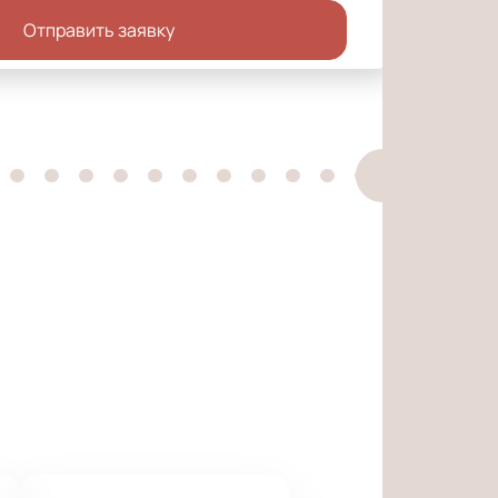
Отправить заявку