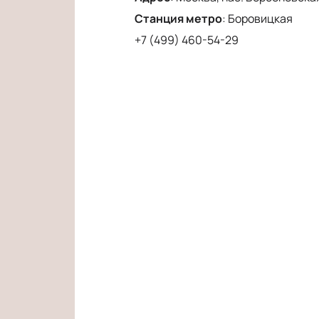
Станция метро
:
Боровицкая
+7 (499) 460-54-29