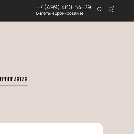
+7 (499) 460-54-29
Билеты и бронирование
ЕРОПРИЯТИЯ