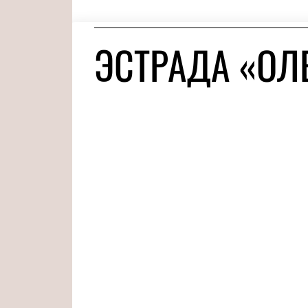
ЭСТРАДА «ОЛ