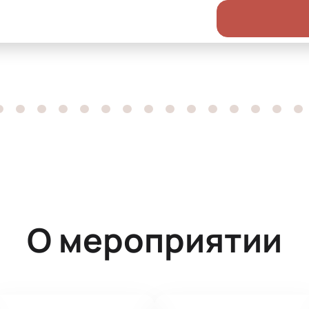
О мероприятии