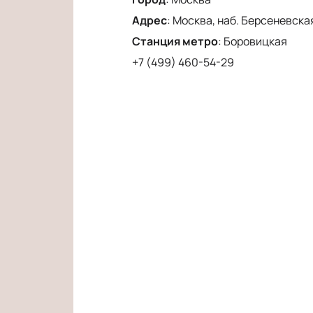
Адрес
:
Москва, наб. Берсеневская
Станция метро
:
Боровицкая
+7 (499) 460-54-29