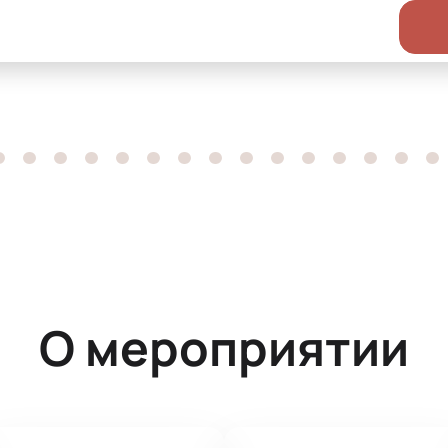
О мероприятии