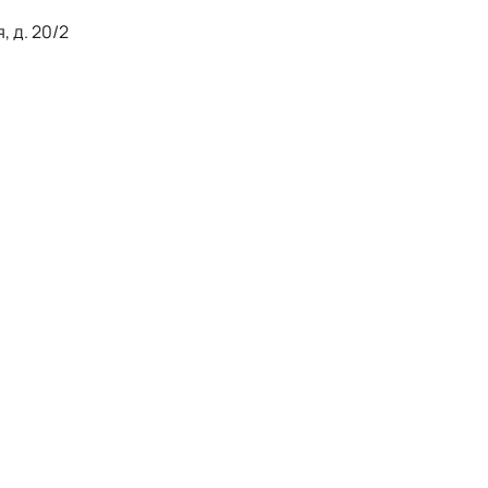
, д. 20/2