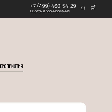
+7 (499) 460-54-29
Билеты и бронирование
ЕРОПРИЯТИЯ