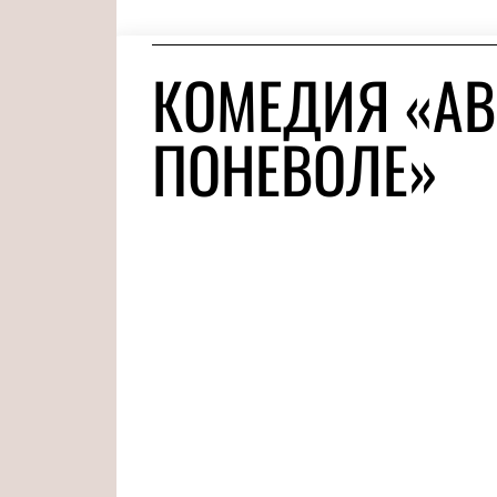
КОМЕДИЯ «А
ПОНЕВОЛЕ»