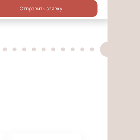
Отправить заявку