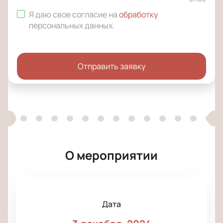
Я даю свое согласие на
обработку
персональных данных
.
Отправить заявку
О мероприятии
Дата