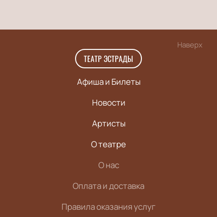
Наверх
ТЕАТР ЭСТРАДЫ
Афиша и Билеты
Новости
Артисты
О театре
О нас
Оплата и доставка
Правила оказания услуг